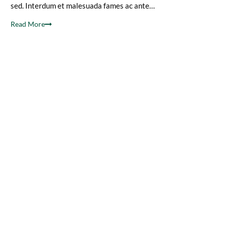
sed. Interdum et malesuada fames ac ante…
Read More