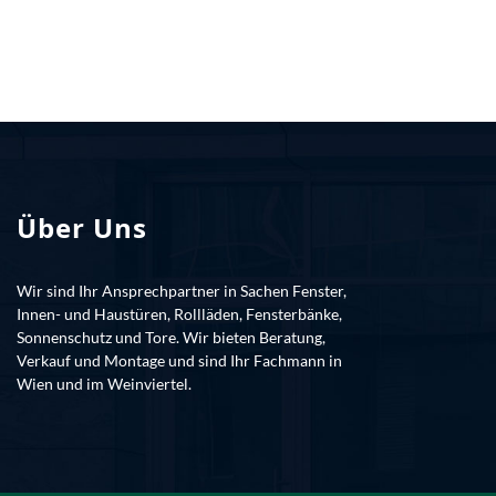
Über Uns
Wir sind Ihr Ansprechpartner in Sachen Fenster,
Innen- und Haustüren, Rollläden, Fensterbänke,
Sonnenschutz und Tore. Wir bieten Beratung,
Verkauf und Montage und sind Ihr Fachmann in
Wien und im Weinviertel.