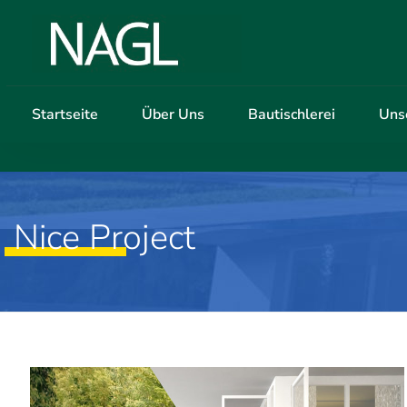
Startseite
Über Uns
Bautischlerei
Uns
Nice Project