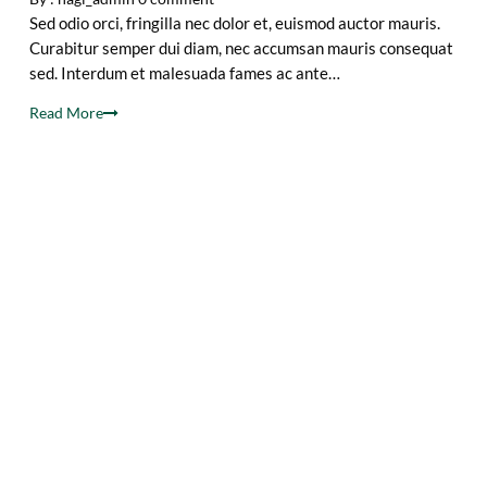
Sed odio orci, fringilla nec dolor et, euismod auctor mauris.
Curabitur semper dui diam, nec accumsan mauris consequat
sed. Interdum et malesuada fames ac ante…
Read More