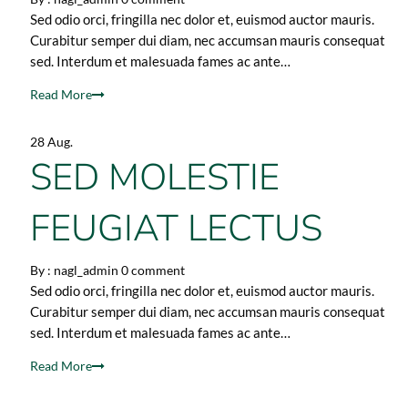
Sed odio orci, fringilla nec dolor et, euismod auctor mauris.
Curabitur semper dui diam, nec accumsan mauris consequat
sed. Interdum et malesuada fames ac ante…
Read More
28 Aug.
SED MOLESTIE
FEUGIAT LECTUS
By :
nagl_admin
0 comment
Sed odio orci, fringilla nec dolor et, euismod auctor mauris.
Curabitur semper dui diam, nec accumsan mauris consequat
sed. Interdum et malesuada fames ac ante…
Read More