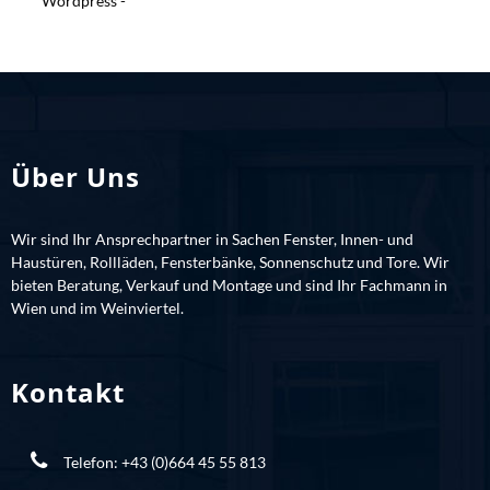
Wordpress -
Über Uns
Wir sind Ihr Ansprechpartner in Sachen Fenster, Innen- und
Haustüren, Rollläden, Fensterbänke, Sonnenschutz und Tore. Wir
bieten Beratung, Verkauf und Montage und sind Ihr Fachmann in
Wien und im Weinviertel.
Kontakt
Telefon:
+43 (0)664 45 55 813