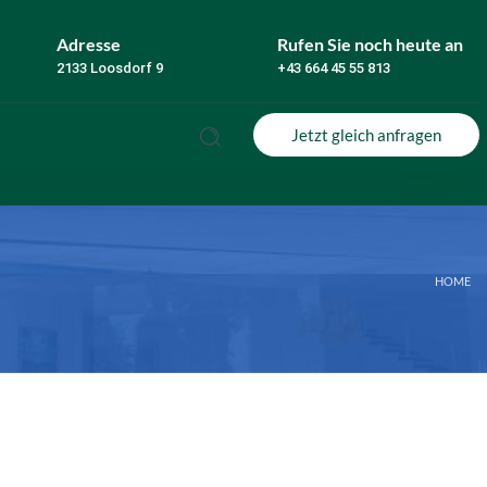
Adresse
Rufen Sie noch heute an
2133 Loosdorf 9
+43 664 45 55 813
Jetzt gleich anfragen
HOME