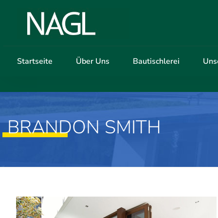
Startseite
Über Uns
Bautischlerei
Uns
BRANDON SMITH