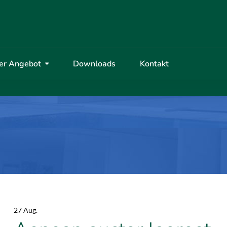
er Angebot
Downloads
Kontakt
27 Aug.