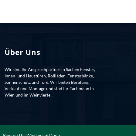
Über Uns
Wir sind Ihr Ansprechpartner in Sachen Fenster,
Innen- und Haustüren, Rollläden, Fensterbänke,
Sonnenschutz und Tore. Wir bieten Beratung,
Verkauf und Montage und sind Ihr Fachmann in
Wien und im Weinviertel.
Powered by
Windows & Doors